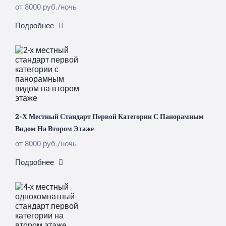
от 8000 руб./ночь
Подробнее
2-Х Местный Стандарт Первой Категории С Панорамным
Видом На Втором Этаже
от 8000 руб./ночь
Подробнее