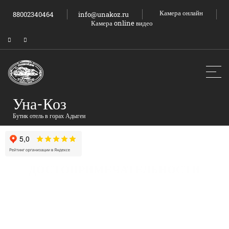
Камера онлайн
88002340464
info@unakoz.ru
Камера online видео
Уна-Коз
Бутик отель в горах Адыгеи
ДОСТОПРИМЕЧАТЕЛЬНОСТИ
Главная
Достопримечательности