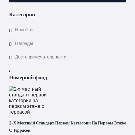
Категории
Новости
Награды
Достопримечательности
ч
Номерной фонд
2-Х Местный Стандарт Первой Категории На Первом Этаже
С Террасой