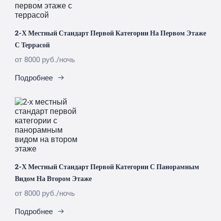
2-Х Местный Стандарт Первой Категории На Первом Этаже
С Террасой
от 8000 руб./ночь
Подробнее
2-Х Местный Стандарт Первой Категории С Панорамным
Видом На Втором Этаже
от 8000 руб./ночь
Подробнее