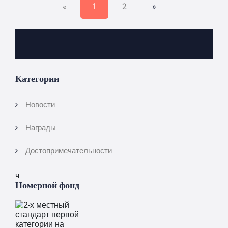
2
»
«
1
Категории
Новости
Награды
Достопримечательности
ч
Номерной фонд