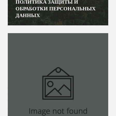
ПОЛИТИКА ЗАЩИТЫ И
ОБРАБОТКИ ПЕРСОНАЛЬНЫХ
ДАННЫХ