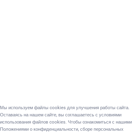
БАССЕЙН
КАФЕ
ПАРКОВКА НА ТЕРРИТОРИИ
СПА-КОМПЛЕКС
ДЕТСКАЯ ПЛОЩАДКА
ПОДАРОЧНЫЙ СЕРТИФИКАТ
Мы используем файлы cookies для улучшения работы сайта.
Оставаясь на нашем сайте, вы соглашаетесь с условиями
использования файлов cookies. Чтобы ознакомиться с нашими
Положениями о конфиденциальности, сборе персональных